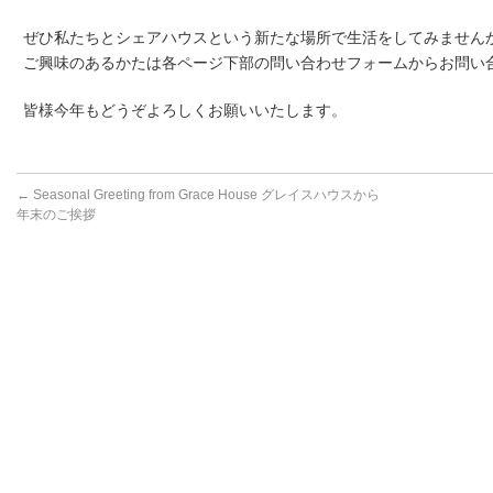
ぜひ私たちとシェアハウスという新たな場所で生活をしてみません
ご興味のあるかたは各ページ下部の問い合わせフォームからお問い
皆様今年もどうぞよろしくお願いいたします。
←
Seasonal Greeting from Grace House グレイスハウスから
年末のご挨拶