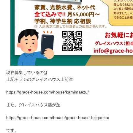
現在募集しているのは
上記チラシのグレイスハウス上前津
https://grace-house.com/house/kamimaezu/
また、グレイスハウス藤が丘
https://grace-house.com/house/grace-house-fujigaoka/
です。