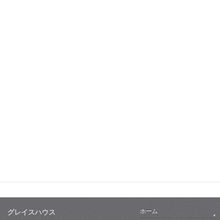
ホーム
グレイスハウス