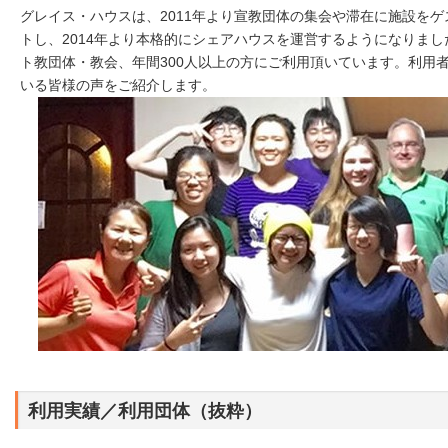
グレイス・ハウスは、2011年より宣教団体の集会や滞在に施設を
トし、2014年より本格的にシェアハウスを運営するようになりまし
ト教団体・教会、年間300人以上の方にご利用頂いています。利用
いる皆様の声をご紹介します。
利用実績／利用団体（抜粋）