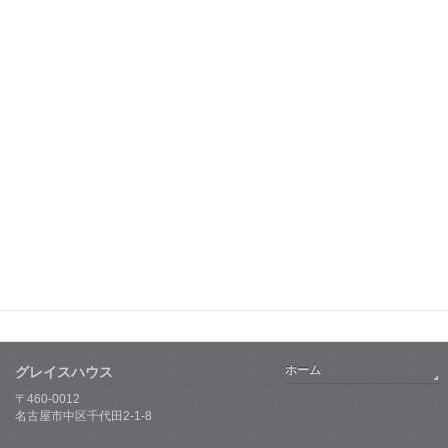
ホーム
グレイスハウス
〒460-0012
名古屋市中区千代田2-1-8